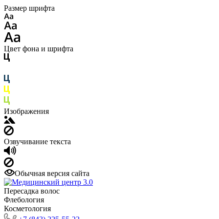
Размер шрифта
Цвет фона и шрифта
Изображения
Озвучивание текста
Обычная версия сайта
Пересадка волос
Флебология
Косметология