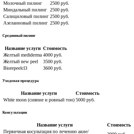
Молочный пилинг
2500 руб.
Миндальный пилинг
2500 руб.
Салициловый пилинг
2500 руб.
Азелаиновый пилинг
2500 руб.
Срединный пилинг
Название услуги
Стоимость
Желтый
mediderma
4000 руб.
Желтый
new peel
3500 руб.
Biorepeelcl3
3600 руб.
Уходовая процедура
Название услуги
Стоимость
White moon (сияние и ровный тон)
5000 руб.
Консультации
Название услуги
Стоимость
Первичная косультация по лечению акне/