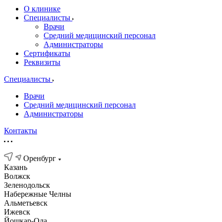
О клинике
Специалисты
Врачи
Средний медицинский персонал
Администраторы
Сертификаты
Реквизиты
Специалисты
Врачи
Средний медицинский персонал
Администраторы
Контакты
Оренбург
Казань
Волжск
Зеленодольск
Набережные Челны
Альметьевск
Ижевск
Йошкар-Ола