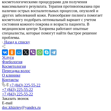
косметологическими процедурами для получения
максимального результата. Терапия противопоказана при
наличии острых воспалительных процессов, опухолей и
других заболеваний кожи. Разнообразие пилинга помогает
косметологу подобрать оптимальный вариант с учетом
состояния кожного покрова и возраста пациента. В
медицинском центре Хизриева работают опытные
специалисты, которые помогут найти быстрое решение
проблемы.
Назад к списку
Услуги
Флебология
Косметология
Пересадка волос
О клинике
Контакты
+7 (843) 225-55-22
+7 (843) 225-55-22
+7 (843) 225-55-22
Заказать звонок
E-mail
doc.khizriev@yandex.ru