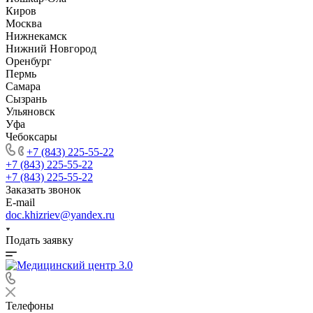
Киров
Москва
Нижнекамск
Нижний Новгород
Оренбург
Пермь
Самара
Сызрань
Ульяновск
Уфа
Чебоксары
+7 (843) 225-55-22
+7 (843) 225-55-22
+7 (843) 225-55-22
Заказать звонок
E-mail
doc.khizriev@yandex.ru
Подать заявку
Телефоны