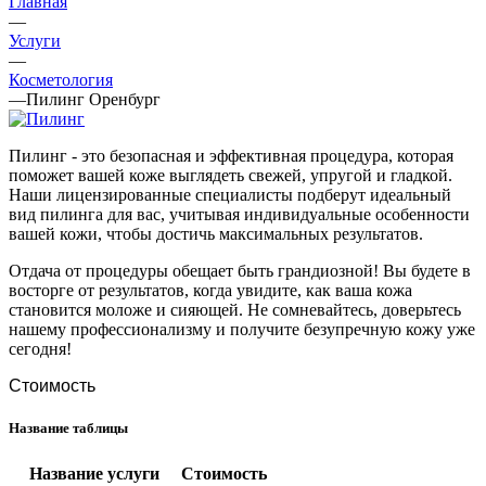
Главная
—
Услуги
—
Косметология
—
Пилинг Оренбург
Пилинг - это безопасная и эффективная процедура, которая
поможет вашей коже выглядеть свежей, упругой и гладкой.
Наши лицензированные специалисты подберут идеальный
вид пилинга для вас, учитывая индивидуальные особенности
вашей кожи, чтобы достичь максимальных результатов.
Отдача от процедуры обещает быть грандиозной! Вы будете в
восторге от результатов, когда увидите, как ваша кожа
становится моложе и сияющей. Не сомневайтесь, доверьтесь
нашему профессионализму и получите безупречную кожу уже
сегодня!
Стоимость
Название таблицы
Название услуги
Стоимость