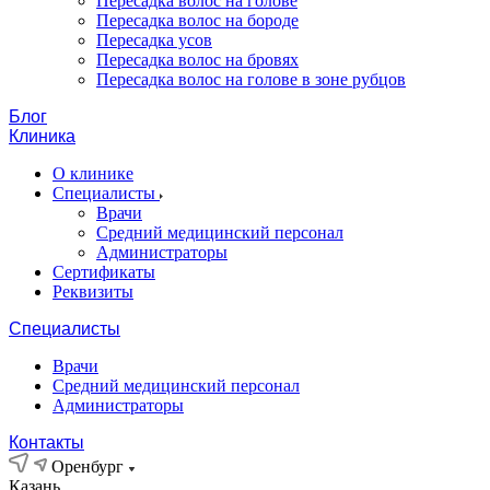
Пересадка волос на голове
Пересадка волос на бороде
Пересадка усов
Пересадка волос на бровях
Пересадка волос на голове в зоне рубцов
Блог
Клиника
О клинике
Специалисты
Врачи
Средний медицинский персонал
Администраторы
Сертификаты
Реквизиты
Специалисты
Врачи
Средний медицинский персонал
Администраторы
Контакты
Оренбург
Казань