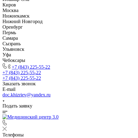
Киров
Москва
Нижнекамск
Нижний Новгород
Оренбург
Пермь
Самара
Сызрань
Ульяновск
Уфа
Чебоксары
+7 (843) 225-55-22
+7 (843) 225-55-22
+7 (843) 225-55-22
Заказать звонок
E-mail
doc.khizriev@yandex.ru
Подать заявку
Телефоны