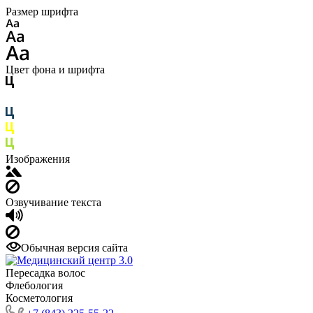
Размер шрифта
Цвет фона и шрифта
Изображения
Озвучивание текста
Обычная версия сайта
Пересадка волос
Флебология
Косметология