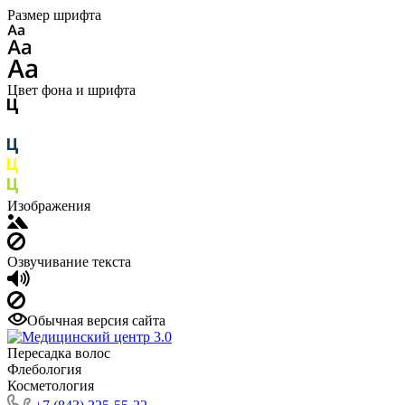
Размер шрифта
Цвет фона и шрифта
Изображения
Озвучивание текста
Обычная версия сайта
Пересадка волос
Флебология
Косметология