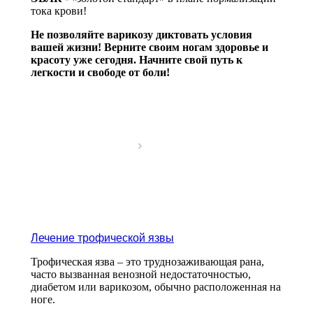
тока крови!
Не позволяйте варикозу диктовать условия
вашей жизни! Верните своим ногам здоровье и
красоту уже сегодня. Начните свой путь к
легкости и свободе от боли!
Лечение трофической язвы
Трофическая язва – это труднозаживающая рана,
часто вызванная венозной недостаточностью,
диабетом или варикозом, обычно расположенная на
ноге.