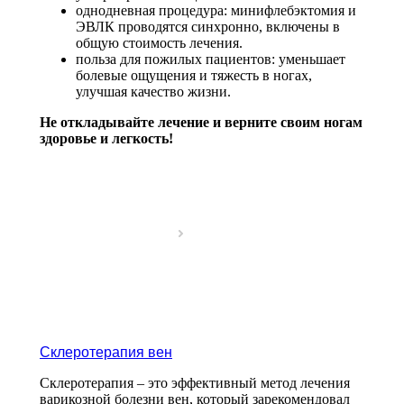
однодневная процедура: минифлебэктомия и
ЭВЛК проводятся синхронно, включены в
общую стоимость лечения.
польза для пожилых пациентов: уменьшает
болевые ощущения и тяжесть в ногах,
улучшая качество жизни.
Не откладывайте лечение и верните своим ногам
здоровье и легкость!
Cклеротерапия вен
Склеротерапия – это эффективный метод лечения
варикозной болезни вен, который зарекомендовал