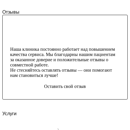
Отзывы
Наша клиника постоянно работает над повышением
качества сервиса. Мы благодарны нашим пациентам
за оказанное доверие и положительные отзывы о
совместной работе.
Не стесняйтесь оставлять отзывы — они помогают
нам становиться лучше!
Оставить свой отзыв
Услуги