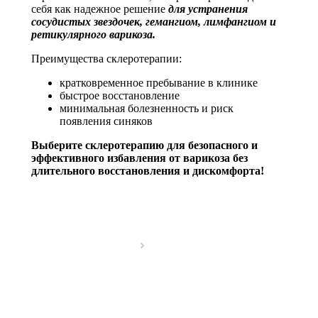
себя как надежное решение
для устранения
сосудистых звездочек, гемангиом, лимфангиом и
ретикулярного варикоза.
Преимущества склеротерапии:
кратковременное пребывание в клинике
быстрое восстановление
минимальная болезненность и риск
появления синяков
Выберите склеротерапию для безопасного и
эффективного избавления от варикоза без
длительного восстановления и дискомфорта!