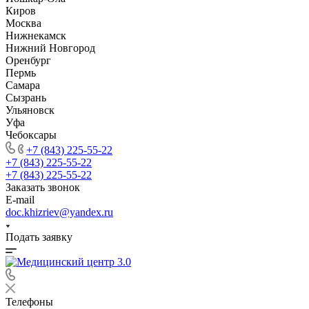
Киров
Москва
Нижнекамск
Нижний Новгород
Оренбург
Пермь
Самара
Сызрань
Ульяновск
Уфа
Чебоксары
+7 (843) 225-55-22
+7 (843) 225-55-22
+7 (843) 225-55-22
Заказать звонок
E-mail
doc.khizriev@yandex.ru
Подать заявку
Телефоны