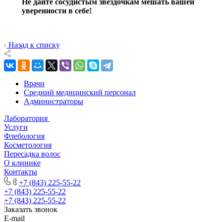
Не дайте сосудистым звездочкам мешать вашей
уверенности в себе!
Назад к списку
Врачи
Средний медицинский персонал
Администраторы
Лаборатория
Услуги
Флебология
Косметология
Пересадка волос
О клинике
Контакты
+7 (843) 225-55-22
+7 (843) 225-55-22
+7 (843) 225-55-22
Заказать звонок
E-mail