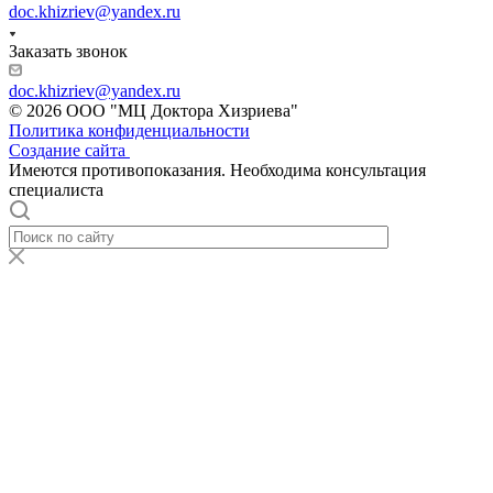
doc.khizriev@yandex.ru
Заказать звонок
doc.khizriev@yandex.ru
© 2026 ООО "МЦ Доктора Хизриева"
Политика конфиденциальности
Создание сайта
Имеются противопоказания. Необходима консультация
специалиста