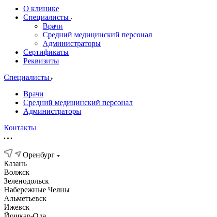
О клинике
Специалисты
Врачи
Средний медицинский персонал
Администраторы
Сертификаты
Реквизиты
Специалисты
Врачи
Средний медицинский персонал
Администраторы
Контакты
Оренбург
Казань
Волжск
Зеленодольск
Набережные Челны
Альметьевск
Ижевск
Йошкар-Ола