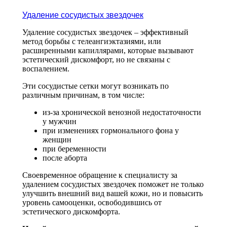
Удаление сосудистых звездочек
Удаление сосудистых звездочек – эффективный
метод борьбы с телеангиэктазиями, или
расширенными капиллярами, которые вызывают
эстетический дискомфорт, но не связаны с
воспалением.
Эти сосудистые сетки могут возникать по
различным причинам, в том числе:
из-за хронической венозной недостаточности
у мужчин
при изменениях гормонального фона у
женщин
при беременности
после аборта
Своевременное обращение к специалисту за
удалением сосудистых звездочек поможет не только
улучшить внешний вид вашей кожи, но и повысить
уровень самооценки, освободившись от
эстетического дискомфорта.