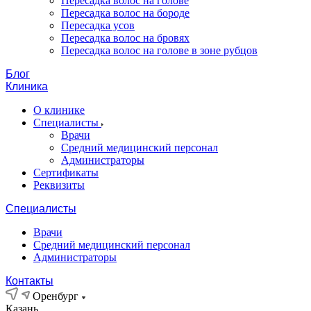
Пересадка волос на голове
Пересадка волос на бороде
Пересадка усов
Пересадка волос на бровях
Пересадка волос на голове в зоне рубцов
Блог
Клиника
О клинике
Специалисты
Врачи
Средний медицинский персонал
Администраторы
Сертификаты
Реквизиты
Специалисты
Врачи
Средний медицинский персонал
Администраторы
Контакты
Оренбург
Казань