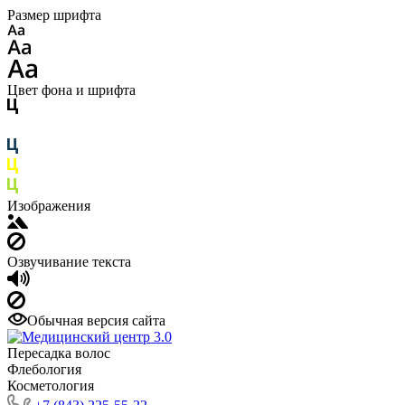
Размер шрифта
Цвет фона и шрифта
Изображения
Озвучивание текста
Обычная версия сайта
Пересадка волос
Флебология
Косметология