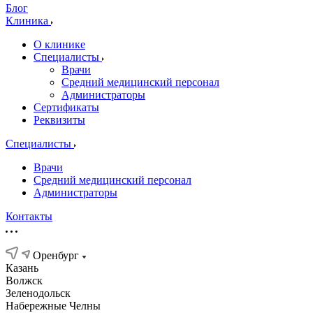
Блог
Клиника
О клинике
Специалисты
Врачи
Средний медицинский персонал
Администраторы
Сертификаты
Реквизиты
Специалисты
Врачи
Средний медицинский персонал
Администраторы
Контакты
Оренбург
Казань
Волжск
Зеленодольск
Набережные Челны