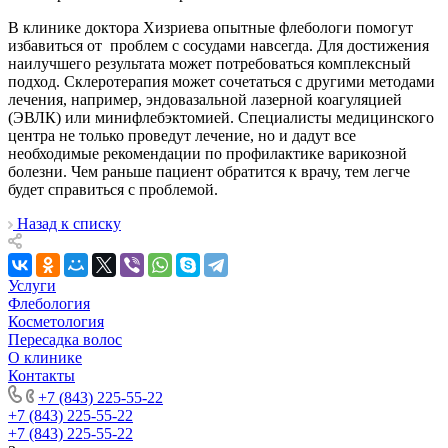
В клинике доктора Хизриева опытные флебологи помогут
избавиться от проблем с сосудами навсегда. Для достижения
наилучшего результата может потребоваться комплексный
подход. Склеротерапия может сочетаться с другими методами
лечения, например, эндовазальной лазерной коагуляцией
(ЭВЛК) или минифлебэктомией. Специалисты медицинского
центра не только проведут лечение, но и дадут все
необходимые рекомендации по профилактике варикозной
болезни. Чем раньше пациент обратится к врачу, тем легче
будет справиться с проблемой.
Назад к списку
Услуги
Флебология
Косметология
Пересадка волос
О клинике
Контакты
+7 (843) 225-55-22
+7 (843) 225-55-22
+7 (843) 225-55-22