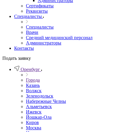
Администраторы
Сертификаты
Реквизиты
Специалисты
Специалисты
Врачи
Средний медицинский персонал
Администраторы
Контакты
Подать заявку
Оренбург
Города
Казань
Волжск
Зеленодольск
Набережные Челны
Альметьевск
Ижевск
Йошкар-Ола
Киров
Москва