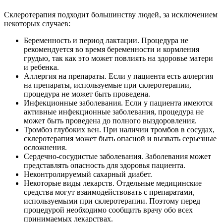
Склеротерапия подходит большинству людей, за исключением
некоторых случаев:
Беременность и период лактации. Процедура не
рекомендуется во время беременности и кормления
грудью, так как это может повлиять на здоровье матери
и ребенка.
Аллергия на препараты. Если у пациента есть аллергия
на препараты, используемые при склеротерапии,
процедура не может быть проведена.
Инфекционные заболевания. Если у пациента имеются
активные инфекционные заболевания, процедура не
может быть проведена до полного выздоровления.
Тромбоз глубоких вен. При наличии тромбов в сосудах,
склеротерапия может быть опасной и вызвать серьезные
осложнения.
Сердечно-сосудистые заболевания. Заболевания может
представлять опасность для здоровья пациента.
Неконтролируемый сахарный диабет.
Некоторые виды лекарств. Отдельные медицинские
средства могут взаимодействовать с препаратами,
используемыми при склеротерапии. Поэтому перед
процедурой необходимо сообщить врачу обо всех
принимаемых лекарствах.