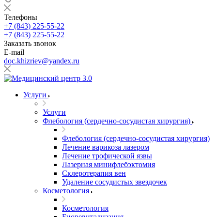
Телефоны
+7 (843) 225-55-22
+7 (843) 225-55-22
Заказать звонок
E-mail
doc.khizriev@yandex.ru
Услуги
Услуги
Флебология (сердечно-сосудистая хирургия)
Флебология (сердечно-сосудистая хирургия)
Лечение варикоза лазером
Лечение трофической язвы
Лазерная минифлебэктомия
Cклеротерапия вен
Удаление сосудистых звездочек
Косметология
Косметология
Биоревитализация